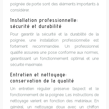
poignée de porte sont des éléments importants à
considérer.
Installation professionnelle:
sécurité et durabilité
Pour garantir la sécurité et la durabilité de la
poignée, une installation professionnelle est
fortement recommandée. Un professionnel
qualifié assurera une pose conforme aux normes,
garantissant un fonctionnement optimal et une
sécurité maximale.
Entretien et nettoyage:
conservation de la qualité
Un entretien régulier préserve l’aspect et le
fonctionnement de la poignée. Les instructions de
nettoyage varient en fonction des matériaux. En
général, un nettoyage doux avec un chiffon