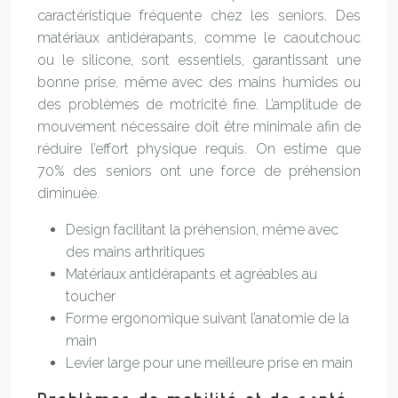
caractéristique fréquente chez les seniors. Des
matériaux antidérapants, comme le caoutchouc
ou le silicone, sont essentiels, garantissant une
bonne prise, même avec des mains humides ou
des problèmes de motricité fine. L’amplitude de
mouvement nécessaire doit être minimale afin de
réduire l’effort physique requis. On estime que
70% des seniors ont une force de préhension
diminuée.
Design facilitant la préhension, même avec
des mains arthritiques
Matériaux antidérapants et agréables au
toucher
Forme ergonomique suivant l’anatomie de la
main
Levier large pour une meilleure prise en main