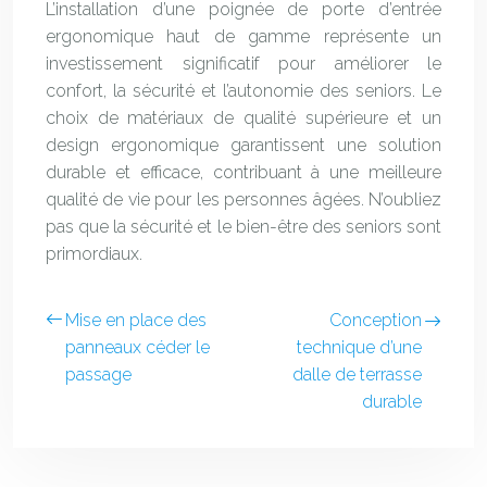
L’installation d’une poignée de porte d’entrée
ergonomique haut de gamme représente un
investissement significatif pour améliorer le
confort, la sécurité et l’autonomie des seniors. Le
choix de matériaux de qualité supérieure et un
design ergonomique garantissent une solution
durable et efficace, contribuant à une meilleure
qualité de vie pour les personnes âgées. N’oubliez
pas que la sécurité et le bien-être des seniors sont
primordiaux.
Mise en place des
Conception
panneaux céder le
technique d’une
passage
dalle de terrasse
durable