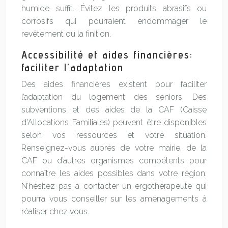
humide suffit. Évitez les produits abrasifs ou
corrosifs qui pourraient endommager le
revêtement ou la finition.
Accessibilité et aides financières:
faciliter l’adaptation
Des aides financières existent pour faciliter
l’adaptation du logement des seniors. Des
subventions et des aides de la CAF (Caisse
d’Allocations Familiales) peuvent être disponibles
selon vos ressources et votre situation.
Renseignez-vous auprès de votre mairie, de la
CAF ou d’autres organismes compétents pour
connaître les aides possibles dans votre région.
N’hésitez pas à contacter un ergothérapeute qui
pourra vous conseiller sur les aménagements à
réaliser chez vous.