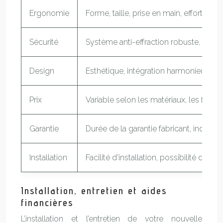
Ergonomie
Forme, taille, prise en main, effort de
Sécurité
Système anti-effraction robuste, dispos
Design
Esthétique, intégration harmonieuse av
Prix
Variable selon les matériaux, les fonct
Garantie
Durée de la garantie fabricant, indicatr
Installation
Facilité d’installation, possibilité d’ins
Installation, entretien et aides
financières
L’installation et l’entretien de votre nouvelle