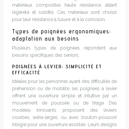
matériaux composites haute résistance, alliant
légèreté et solidité. Ces matériaux sont choisis
pour leur résistance à l’usure et à la corrosion.
Types de poignées ergonomiques:
adaptation aux besoins
Plusieurs types de poignées répondent aux
besoins spécifiques des seniors.
POIGNÉES À LEVIER: SIMPLICITÉ ET
EFFICACITÉ
Idéales pour les personnes ayant des difficultés de
préhension ou de mobilité, les poignées à levier
offrent une ouverture simple et intuitive par un
mouvement de poussée ou de tirage. Des
modèles innovants proposent des leviers
courbes, extra-larges, ou avec bouton-poussoir
intégré pour une ouverture assistée. Leurs designs