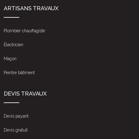
ARTISANS TRAVAUX
Plombier chauffagiste
Électricien
Maçon
Peintre bâtiment
DEVIS TRAVAUX
Devis payant
Devis gratuit