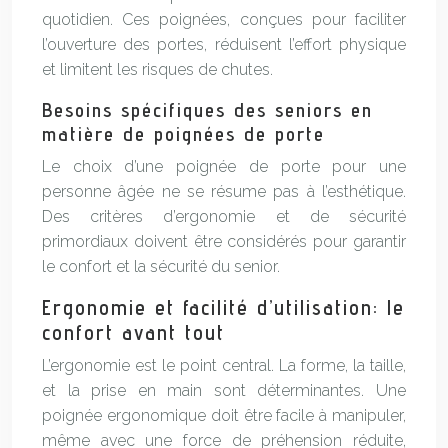
quotidien. Ces poignées, conçues pour faciliter
l’ouverture des portes, réduisent l’effort physique
et limitent les risques de chutes.
Besoins spécifiques des seniors en
matière de poignées de porte
Le choix d’une poignée de porte pour une
personne âgée ne se résume pas à l’esthétique.
Des critères d’ergonomie et de sécurité
primordiaux doivent être considérés pour garantir
le confort et la sécurité du senior.
Ergonomie et facilité d’utilisation: le
confort avant tout
L’ergonomie est le point central. La forme, la taille,
et la prise en main sont déterminantes. Une
poignée ergonomique doit être facile à manipuler,
même avec une force de préhension réduite,