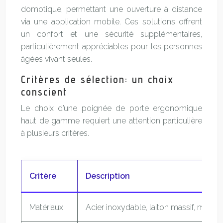
domotique, permettant une ouverture à distance
via une application mobile. Ces solutions offrent
un confort et une sécurité supplémentaires,
particulièrement appréciables pour les personnes
âgées vivant seules.
Critères de sélection: un choix
conscient
Le choix d’une poignée de porte ergonomique
haut de gamme requiert une attention particulière
à plusieurs critères.
Critère
Description
Matériaux
Acier inoxydable, laiton massif, matér