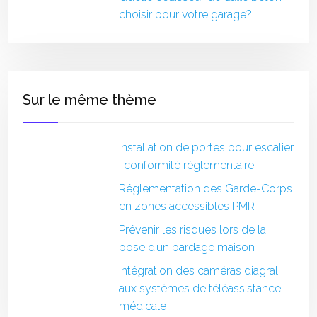
choisir pour votre garage?
Sur le même thème
Installation de portes pour escalier
: conformité réglementaire
Réglementation des Garde-Corps
en zones accessibles PMR
Prévenir les risques lors de la
pose d’un bardage maison
Intégration des caméras diagral
aux systèmes de téléassistance
médicale