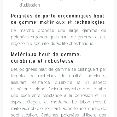
d’utilisation
Poignées de porte ergonomiques haut
de gamme: matériaux et technologies
Le marché propose une large gamme de
poignées ergonomiques haut de gamme, alliant
ergonomie, sécurité, durabilité et esthétique.
Matériaux haut de gamme:
durabilité et robustesse
Les poignées haut de gamme se distinguent par
l’emploi de matériaux de qualité supérieure,
assurant résistance, durabilité et un aspect
esthétique soigné. L’acier inoxydable brossé offre
une excellente résistance à la corrosion et un
aspect élégant et moderne. Le laiton massif,
matériau noble et résistant, apporte une touche de
sophistication. Certaines poignées utilisent des