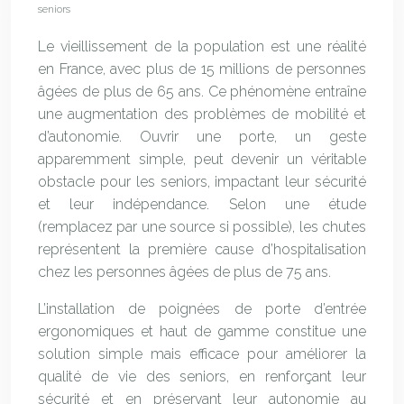
seniors
Le vieillissement de la population est une réalité
en France, avec plus de 15 millions de personnes
âgées de plus de 65 ans. Ce phénomène entraîne
une augmentation des problèmes de mobilité et
d’autonomie. Ouvrir une porte, un geste
apparemment simple, peut devenir un véritable
obstacle pour les seniors, impactant leur sécurité
et leur indépendance. Selon une étude
(remplacez par une source si possible), les chutes
représentent la première cause d’hospitalisation
chez les personnes âgées de plus de 75 ans.
L’installation de poignées de porte d’entrée
ergonomiques et haut de gamme constitue une
solution simple mais efficace pour améliorer la
qualité de vie des seniors, en renforçant leur
sécurité et en préservant leur autonomie au