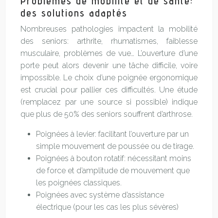
Problèmes de mobilité et de santé:
des solutions adaptés
Nombreuses pathologies impactent la mobilité
des seniors: arthrite, rhumatismes, faiblesse
musculaire, problèmes de vue… L’ouverture d’une
porte peut alors devenir une tâche difficile, voire
impossible. Le choix d’une poignée ergonomique
est crucial pour pallier ces difficultés. Une étude
(remplacez par une source si possible) indique
que plus de 50% des seniors souffrent d’arthrose.
Poignées à levier: facilitant l’ouverture par un
simple mouvement de poussée ou de tirage.
Poignées à bouton rotatif: nécessitant moins
de force et d’amplitude de mouvement que
les poignées classiques.
Poignées avec système d’assistance
électrique (pour les cas les plus sévères)