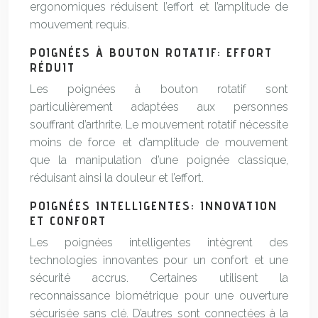
ergonomiques réduisent l’effort et l’amplitude de
mouvement requis.
POIGNÉES À BOUTON ROTATIF: EFFORT
RÉDUIT
Les poignées à bouton rotatif sont
particulièrement adaptées aux personnes
souffrant d’arthrite. Le mouvement rotatif nécessite
moins de force et d’amplitude de mouvement
que la manipulation d’une poignée classique,
réduisant ainsi la douleur et l’effort.
POIGNÉES INTELLIGENTES: INNOVATION
ET CONFORT
Les poignées intelligentes intègrent des
technologies innovantes pour un confort et une
sécurité accrus. Certaines utilisent la
reconnaissance biométrique pour une ouverture
sécurisée sans clé. D’autres sont connectées à la