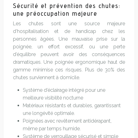
Sécurité et prévention des chutes:
une préoccupation majeure
Les chutes sont une source majeure
d’hospitalisation et de handicap chez les
personnes âgées. Une mauvaise prise sur la
poignée, un effort excessif, ou une perte
d’équilibre peuvent avoir des conséquences
dramatiques. Une poignée ergonomique haut de
gamme minimise ces risques. Plus de 30% des
chutes surviennent à domicile.
Système d’éclairage intégré pour une
meilleure visibilité nocturne
Matériaux résistants et durables, garantissant
une longévité optimale.
Poignées avec revêtement antidérapant,
même par temps humide.
Système de verrouillage sécurisé et simple