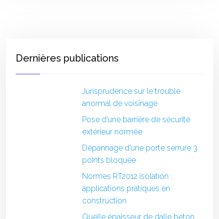
Dernières publications
Jurisprudence sur le trouble
anormal de voisinage
Pose d’une barrière de sécurité
extérieur normée
Dépannage d’une porte serrure 3
points bloquée
Normes RT2012 isolation :
applications pratiques en
construction
Quelle épaisseur de dalle béton