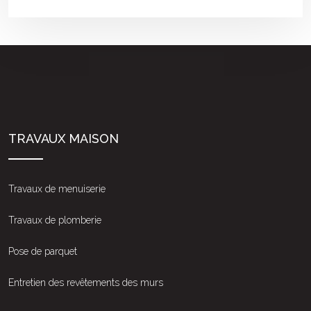
TRAVAUX MAISON
Travaux de menuiserie
Travaux de plomberie
Pose de parquet
Entretien des revêtements des murs