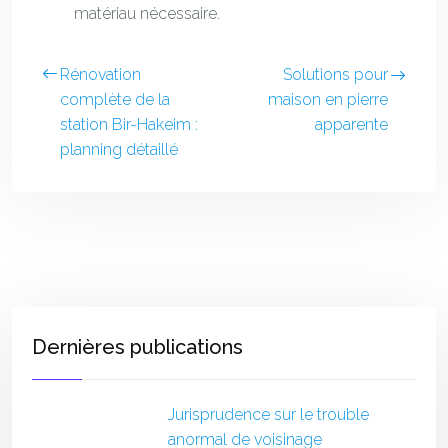
matériau nécessaire.
Rénovation
Solutions pour
complète de la
maison en pierre
station Bir-Hakeim :
apparente
planning détaillé
Dernières publications
Jurisprudence sur le trouble
anormal de voisinage