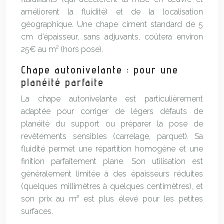
améliorent la fluidité) et de la localisation
géographique. Une chape ciment standard de 5
cm d’épaisseur, sans adjuvants, coûtera environ
25€ au m² (hors pose).
Chape autonivelante : pour une
planéité parfaite
La chape autonivelante est particulièrement
adaptée pour corriger de légers défauts de
planéité du support ou préparer la pose de
revêtements sensibles (carrelage, parquet). Sa
fluidité permet une répartition homogène et une
finition parfaitement plane. Son utilisation est
généralement limitée à des épaisseurs réduites
(quelques millimètres à quelques centimètres), et
son prix au m² est plus élevé pour les petites
surfaces.