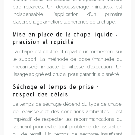
être réparées. Un dépoussiérage minutieux est
indispensable. L’application d’un primaire
d’accrochage améliore l’adhérence de la chape.
Mise en place de la chape liquide :
précision et rapidité
La chape est coulée et répartie uniformément sur
le support. La méthode de pose (manuelle ou
mécanisée) impacte la vitesse d’exécution. Un
lissage soigné est crucial pour garantir la planéité.
Séchage et temps de prise :
respect des délais
Le temps de séchage dépend du type de chape,
de l’épaisseur et des conditions ambiantes. Il est
impératif de respecter les recommandations du
fabricant pour éviter tout problème de fissuration
ou de retrait. Un temps de séchage insuffisant