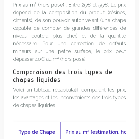
Prix au m² (hors pose) :
Entre 25€ et 55€. Le prix
dépend de la composition du produit (résines,
ciments), de son pouvoir autonivelant (une chape
capable de combler de grandes différences de
niveau coûtera plus cher) et de la quantité
nécessaire. Pour une correction de défauts
mineurs sur une petite surface, le prix peut
dépasser 40€ au m² (hors pose).
Comparaison des trois types de
chapes liquides
Voici un tableau récapitulatif comparant les prix,
les avantages et les inconvénients des trois types
de chapes liquides :
Type de Chape
Prix au m² (estimation, hors po