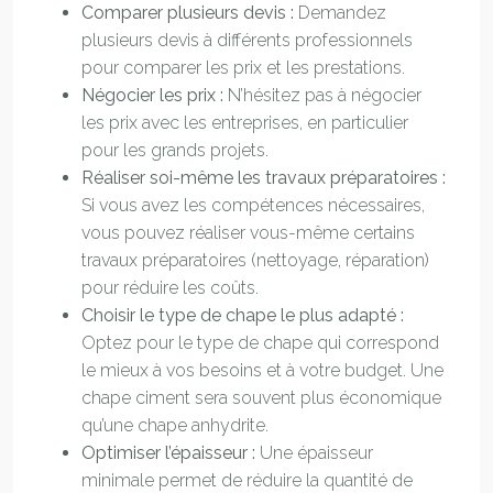
Comparer plusieurs devis :
Demandez
plusieurs devis à différents professionnels
pour comparer les prix et les prestations.
Négocier les prix :
N’hésitez pas à négocier
les prix avec les entreprises, en particulier
pour les grands projets.
Réaliser soi-même les travaux préparatoires :
Si vous avez les compétences nécessaires,
vous pouvez réaliser vous-même certains
travaux préparatoires (nettoyage, réparation)
pour réduire les coûts.
Choisir le type de chape le plus adapté :
Optez pour le type de chape qui correspond
le mieux à vos besoins et à votre budget. Une
chape ciment sera souvent plus économique
qu’une chape anhydrite.
Optimiser l’épaisseur :
Une épaisseur
minimale permet de réduire la quantité de