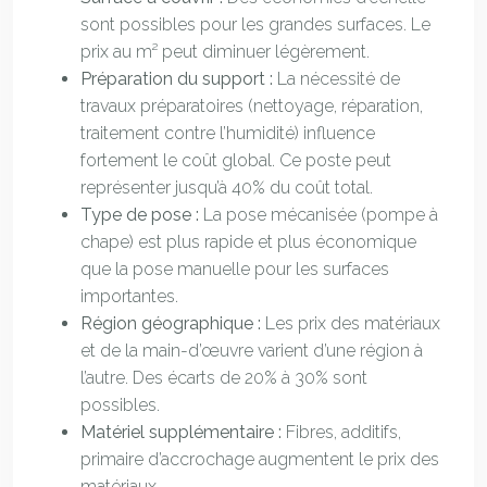
sont possibles pour les grandes surfaces. Le
prix au m² peut diminuer légèrement.
Préparation du support :
La nécessité de
travaux préparatoires (nettoyage, réparation,
traitement contre l’humidité) influence
fortement le coût global. Ce poste peut
représenter jusqu’à 40% du coût total.
Type de pose :
La pose mécanisée (pompe à
chape) est plus rapide et plus économique
que la pose manuelle pour les surfaces
importantes.
Région géographique :
Les prix des matériaux
et de la main-d’œuvre varient d’une région à
l’autre. Des écarts de 20% à 30% sont
possibles.
Matériel supplémentaire :
Fibres, additifs,
primaire d’accrochage augmentent le prix des
matériaux.