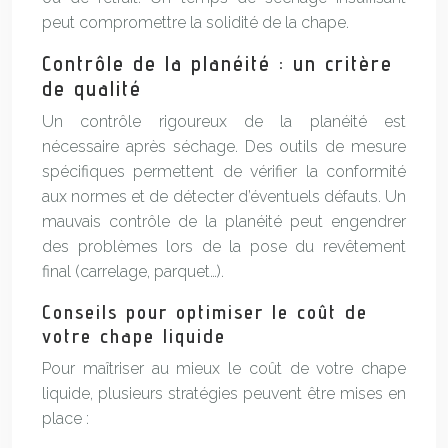
peut compromettre la solidité de la chape.
Contrôle de la planéité : un critère
de qualité
Un contrôle rigoureux de la planéité est
nécessaire après séchage. Des outils de mesure
spécifiques permettent de vérifier la conformité
aux normes et de détecter d’éventuels défauts. Un
mauvais contrôle de la planéité peut engendrer
des problèmes lors de la pose du revêtement
final (carrelage, parquet…).
Conseils pour optimiser le coût de
votre chape liquide
Pour maîtriser au mieux le coût de votre chape
liquide, plusieurs stratégies peuvent être mises en
place :