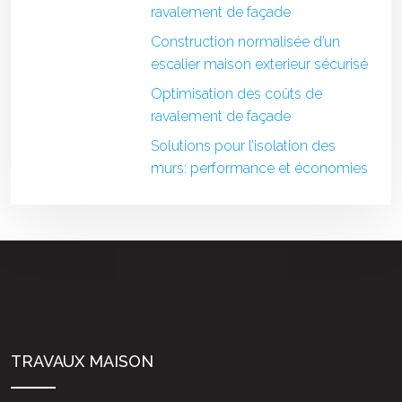
ravalement de façade
Construction normalisée d’un
escalier maison exterieur sécurisé
Optimisation des coûts de
ravalement de façade
Solutions pour l’isolation des
murs: performance et économies
TRAVAUX MAISON