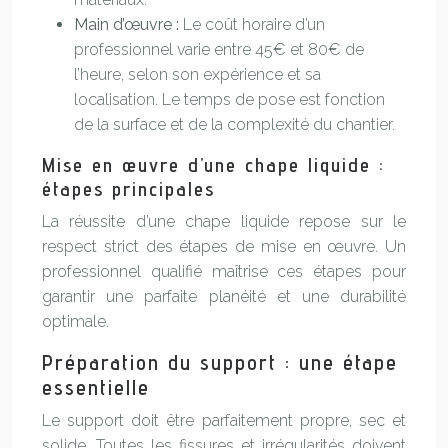
Main d’œuvre :
Le coût horaire d’un
professionnel varie entre 45€ et 80€ de
l’heure, selon son expérience et sa
localisation. Le temps de pose est fonction
de la surface et de la complexité du chantier.
Mise en œuvre d’une chape liquide :
étapes principales
La réussite d’une chape liquide repose sur le
respect strict des étapes de mise en œuvre. Un
professionnel qualifié maîtrise ces étapes pour
garantir une parfaite planéité et une durabilité
optimale.
Préparation du support : une étape
essentielle
Le support doit être parfaitement propre, sec et
solide. Toutes les fissures et irrégularités doivent