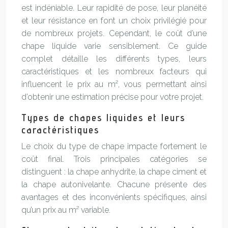
est indéniable. Leur rapidité de pose, leur planéité
et leur résistance en font un choix privilégié pour
de nombreux projets. Cependant, le coût d’une
chape liquide varie sensiblement. Ce guide
complet détaille les différents types, leurs
caractéristiques et les nombreux facteurs qui
influencent le prix au m², vous permettant ainsi
d’obtenir une estimation précise pour votre projet.
Types de chapes liquides et leurs
caractéristiques
Le choix du type de chape impacte fortement le
coût final. Trois principales catégories se
distinguent : la chape anhydrite, la chape ciment et
la chape autonivelante. Chacune présente des
avantages et des inconvénients spécifiques, ainsi
qu’un prix au m² variable.