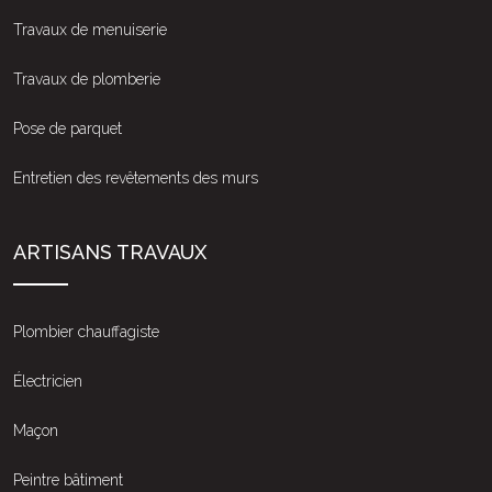
Travaux de menuiserie
Travaux de plomberie
Pose de parquet
Entretien des revêtements des murs
ARTISANS TRAVAUX
Plombier chauffagiste
Électricien
Maçon
Peintre bâtiment