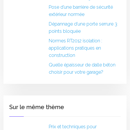
Pose d’une barrière de sécurité
extérieur normée
Dépannage d’une porte serrure 3
points bloquée
Normes RT2012 isolation :
applications pratiques en
construction
Quelle épaisseur de dalle béton
choisir pour votre garage?
Sur le même thème
Prix et techniques pour