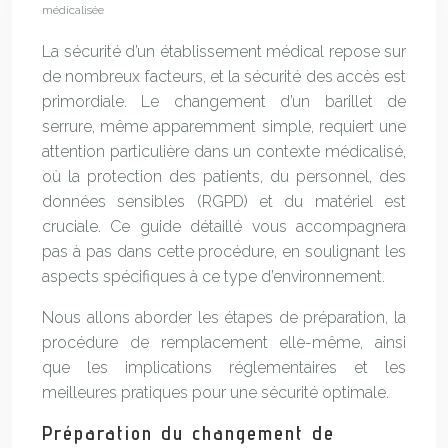
médicalisée
La sécurité d’un établissement médical repose sur
de nombreux facteurs, et la sécurité des accès est
primordiale. Le changement d’un barillet de
serrure, même apparemment simple, requiert une
attention particulière dans un contexte médicalisé,
où la protection des patients, du personnel, des
données sensibles (RGPD) et du matériel est
cruciale. Ce guide détaillé vous accompagnera
pas à pas dans cette procédure, en soulignant les
aspects spécifiques à ce type d’environnement.
Nous allons aborder les étapes de préparation, la
procédure de remplacement elle-même, ainsi
que les implications réglementaires et les
meilleures pratiques pour une sécurité optimale.
Préparation du changement de