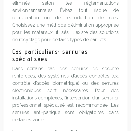
éliminés selon les réglementations
environnementales. Évitez tout risque de
récupération ou de reproduction de clés.
Choisissez une méthode d’élimination appropriée
pour les matériaux utilisés. Il existe des solutions
de recyclage pour certains types de barillets.
Cas particuliers: serrures
spécialisées
Dans certains cas, des serrures de sécurité
renforcées, des systèmes d’accès contrôlés (ex:
contrôle d’accès biométrique) ou des serrures
électroniques sont nécessaires. Pour des
installations complexes, l’intervention d’un serrurier
professionnel spécialisé est recommandée. Les
serrures anti-panique sont obligatoires dans
certaines zones.