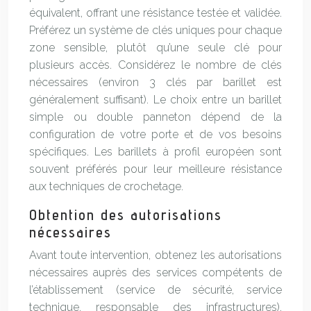
équivalent, offrant une résistance testée et validée.
Préférez un système de clés uniques pour chaque
zone sensible, plutôt qu’une seule clé pour
plusieurs accès. Considérez le nombre de clés
nécessaires (environ 3 clés par barillet est
généralement suffisant). Le choix entre un barillet
simple ou double panneton dépend de la
configuration de votre porte et de vos besoins
spécifiques. Les barillets à profil européen sont
souvent préférés pour leur meilleure résistance
aux techniques de crochetage.
Obtention des autorisations
nécessaires
Avant toute intervention, obtenez les autorisations
nécessaires auprès des services compétents de
l’établissement (service de sécurité, service
technique, responsable des infrastructures).