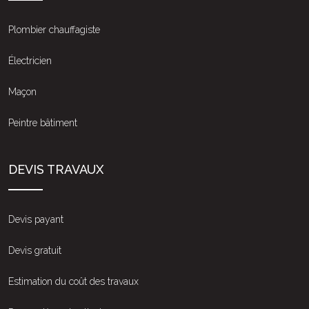
Plombier chauffagiste
Électricien
Maçon
Peintre bâtiment
DEVIS TRAVAUX
Devis payant
Devis gratuit
Estimation du coût des travaux