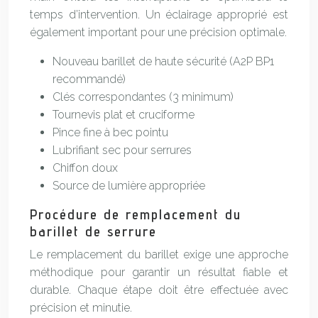
temps d’intervention. Un éclairage approprié est
également important pour une précision optimale.
Nouveau barillet de haute sécurité (A2P BP1
recommandé)
Clés correspondantes (3 minimum)
Tournevis plat et cruciforme
Pince fine à bec pointu
Lubrifiant sec pour serrures
Chiffon doux
Source de lumière appropriée
Procédure de remplacement du
barillet de serrure
Le remplacement du barillet exige une approche
méthodique pour garantir un résultat fiable et
durable. Chaque étape doit être effectuée avec
précision et minutie.