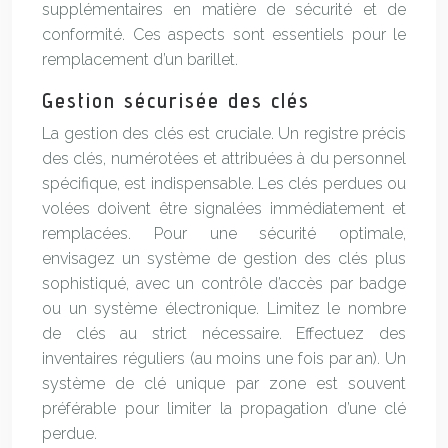
supplémentaires en matière de sécurité et de
conformité. Ces aspects sont essentiels pour le
remplacement d’un barillet.
Gestion sécurisée des clés
La gestion des clés est cruciale. Un registre précis
des clés, numérotées et attribuées à du personnel
spécifique, est indispensable. Les clés perdues ou
volées doivent être signalées immédiatement et
remplacées. Pour une sécurité optimale,
envisagez un système de gestion des clés plus
sophistiqué, avec un contrôle d’accès par badge
ou un système électronique. Limitez le nombre
de clés au strict nécessaire. Effectuez des
inventaires réguliers (au moins une fois par an). Un
système de clé unique par zone est souvent
préférable pour limiter la propagation d’une clé
perdue.