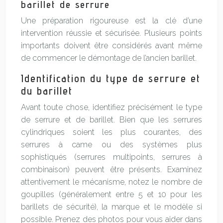
barillet de serrure
Une préparation rigoureuse est la clé d’une
intervention réussie et sécurisée. Plusieurs points
importants doivent être considérés avant même
de commencer le démontage de l’ancien barillet.
Identification du type de serrure et
du barillet
Avant toute chose, identifiez précisément le type
de serrure et de barillet. Bien que les serrures
cylindriques soient les plus courantes, des
serrures à came ou des systèmes plus
sophistiqués (serrures multipoints, serrures à
combinaison) peuvent être présents. Examinez
attentivement le mécanisme, notez le nombre de
goupilles (généralement entre 5 et 10 pour les
barillets de sécurité), la marque et le modèle si
possible. Prenez des photos pour vous aider dans