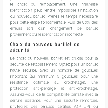
le choix du remplacement. Une mauvaise
identification peut rendre impossible l’installation
du nouveau barillet. Prenez le temps nécessaire
pour cette étape fondamentale. Plus de 80% des
erreurs lors d’un changement de barillet
proviennent d’une identification incorrecte.
Choix du nouveau barillet de
sécurité
Le choix du nouveau barillet est crucial pour la
sécurité de l’établissement. Optez pour un barillet
haute sécurité, avec un nombre de goupilles
important (au minimum 6 goupilles pour une
résistance optimale au crochetage), une
protection anti-perçage et anti-crochetage.
Assurez-vous de la compatibilité parfaite avec la
serrure existante. Pour une sécurité renforcée,
privilégiez des barillets certifiés A2P BP1 ou