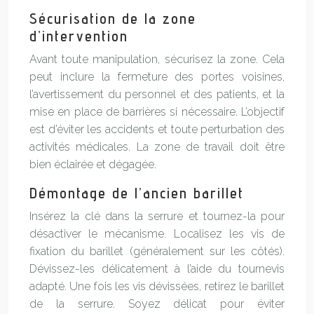
Sécurisation de la zone
d’intervention
Avant toute manipulation, sécurisez la zone. Cela
peut inclure la fermeture des portes voisines,
l’avertissement du personnel et des patients, et la
mise en place de barrières si nécessaire. L’objectif
est d’éviter les accidents et toute perturbation des
activités médicales. La zone de travail doit être
bien éclairée et dégagée.
Démontage de l’ancien barillet
Insérez la clé dans la serrure et tournez-la pour
désactiver le mécanisme. Localisez les vis de
fixation du barillet (généralement sur les côtés).
Dévissez-les délicatement à l’aide du tournevis
adapté. Une fois les vis dévissées, retirez le barillet
de la serrure. Soyez délicat pour éviter