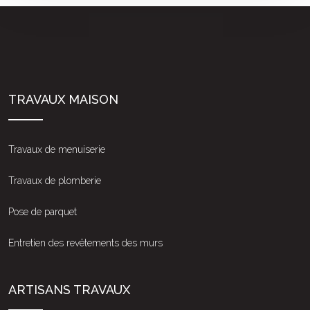
TRAVAUX MAISON
Travaux de menuiserie
Travaux de plomberie
Pose de parquet
Entretien des revêtements des murs
ARTISANS TRAVAUX