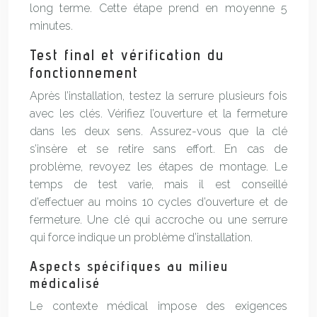
long terme. Cette étape prend en moyenne 5
minutes.
Test final et vérification du
fonctionnement
Après l’installation, testez la serrure plusieurs fois
avec les clés. Vérifiez l’ouverture et la fermeture
dans les deux sens. Assurez-vous que la clé
s’insère et se retire sans effort. En cas de
problème, revoyez les étapes de montage. Le
temps de test varie, mais il est conseillé
d’effectuer au moins 10 cycles d’ouverture et de
fermeture. Une clé qui accroche ou une serrure
qui force indique un problème d’installation.
Aspects spécifiques au milieu
médicalisé
Le contexte médical impose des exigences