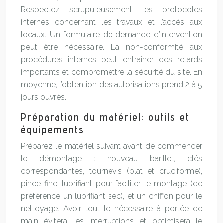
Respectez scrupuleusement les protocoles
internes concernant les travaux et l’accès aux
locaux. Un formulaire de demande d’intervention
peut être nécessaire. La non-conformité aux
procédures internes peut entraîner des retards
importants et compromettre la sécurité du site. En
moyenne, l’obtention des autorisations prend 2 à 5
jours ouvrés.
Préparation du matériel: outils et
équipements
Préparez le matériel suivant avant de commencer
le démontage : nouveau barillet, clés
correspondantes, tournevis (plat et cruciforme),
pince fine, lubrifiant pour faciliter le montage (de
préférence un lubrifiant sec), et un chiffon pour le
nettoyage. Avoir tout le nécessaire à portée de
main évitera les interruptions et optimisera le