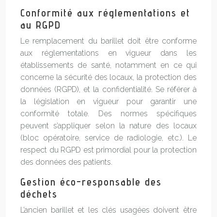
Conformité aux réglementations et
au RGPD
Le remplacement du barillet doit être conforme
aux réglementations en vigueur dans les
établissements de santé, notamment en ce qui
concerne la sécurité des locaux, la protection des
données (RGPD), et la confidentialité. Se référer à
la législation en vigueur pour garantir une
conformité totale. Des normes spécifiques
peuvent s’appliquer selon la nature des locaux
(bloc opératoire, service de radiologie, etc.). Le
respect du RGPD est primordial pour la protection
des données des patients.
Gestion éco-responsable des
déchets
L’ancien barillet et les clés usagées doivent être