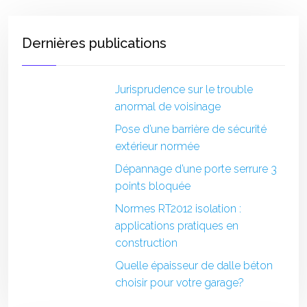
Dernières publications
Jurisprudence sur le trouble
anormal de voisinage
Pose d’une barrière de sécurité
extérieur normée
Dépannage d’une porte serrure 3
points bloquée
Normes RT2012 isolation :
applications pratiques en
construction
Quelle épaisseur de dalle béton
choisir pour votre garage?