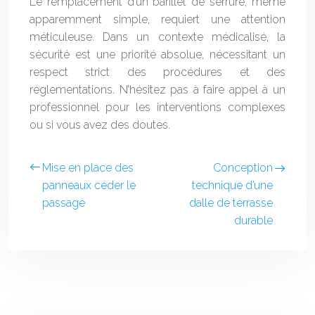
Le remplacement d’un barillet de serrure, même
apparemment simple, requiert une attention
méticuleuse. Dans un contexte médicalisé, la
sécurité est une priorité absolue, nécessitant un
respect strict des procédures et des
réglementations. N’hésitez pas à faire appel à un
professionnel pour les interventions complexes
ou si vous avez des doutes.
Mise en place des
Conception
panneaux céder le
technique d’une
passage
dalle de terrasse
durable