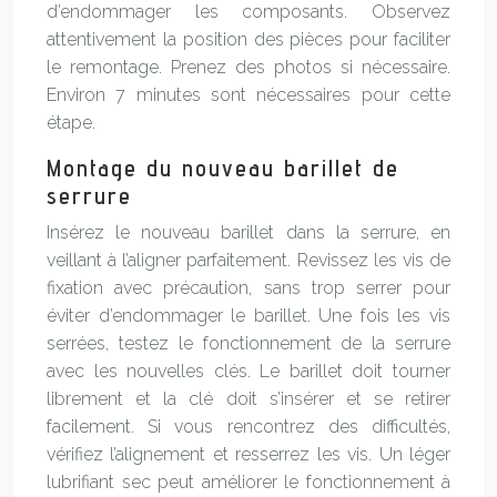
d’endommager les composants. Observez
attentivement la position des pièces pour faciliter
le remontage. Prenez des photos si nécessaire.
Environ 7 minutes sont nécessaires pour cette
étape.
Montage du nouveau barillet de
serrure
Insérez le nouveau barillet dans la serrure, en
veillant à l’aligner parfaitement. Revissez les vis de
fixation avec précaution, sans trop serrer pour
éviter d’endommager le barillet. Une fois les vis
serrées, testez le fonctionnement de la serrure
avec les nouvelles clés. Le barillet doit tourner
librement et la clé doit s’insérer et se retirer
facilement. Si vous rencontrez des difficultés,
vérifiez l’alignement et resserrez les vis. Un léger
lubrifiant sec peut améliorer le fonctionnement à