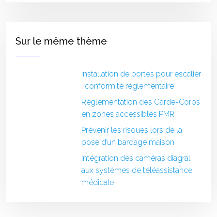
Sur le même thème
Installation de portes pour escalier
: conformité réglementaire
Réglementation des Garde-Corps
en zones accessibles PMR
Prévenir les risques lors de la
pose d’un bardage maison
Intégration des caméras diagral
aux systèmes de téléassistance
médicale