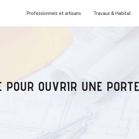
Professionnels et artisans
Travaux & Habitat
E POUR OUVRIR UNE PORTE