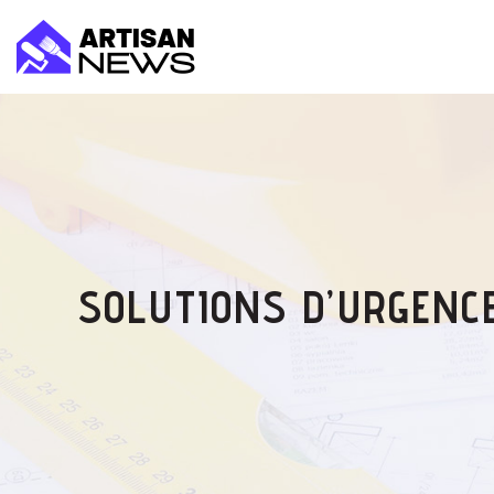
SOLUTIONS D’URGENC